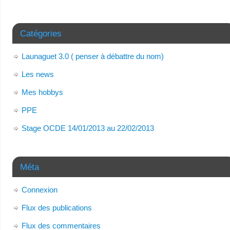
Catégories
Launaguet 3.0 ( penser à débattre du nom)
Les news
Mes hobbys
PPE
Stage OCDE 14/01/2013 au 22/02/2013
Méta
Connexion
Flux des publications
Flux des commentaires