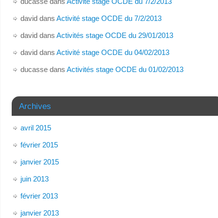
ducasse
dans
Activité stage OCDE du 7/2/2013
david
dans
Activité stage OCDE du 7/2/2013
david
dans
Activités stage OCDE du 29/01/2013
david
dans
Activité stage OCDE du 04/02/2013
ducasse
dans
Activités stage OCDE du 01/02/2013
Archives
avril 2015
février 2015
janvier 2015
juin 2013
février 2013
janvier 2013