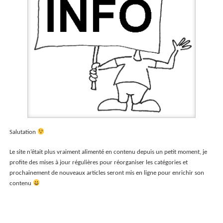
Salutation
Le site n’était plus vraiment alimenté en contenu depuis un petit moment, je
profite des mises à jour régulières pour réorganiser les catégories et
prochainement de nouveaux articles seront mis en ligne pour enrichir son
contenu